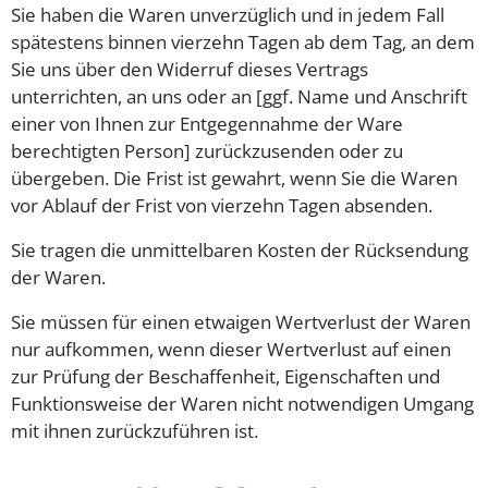
Sie haben die Waren unverzüglich und in jedem Fall
spätestens binnen vierzehn Tagen ab dem Tag, an dem
Sie uns über den Widerruf dieses Vertrags
unterrichten, an uns oder an [ggf. Name und Anschrift
einer von Ihnen zur Entgegennahme der Ware
berechtigten Person] zurückzusenden oder zu
übergeben. Die Frist ist gewahrt, wenn Sie die Waren
vor Ablauf der Frist von vierzehn Tagen absenden.
Sie tragen die unmittelbaren Kosten der Rücksendung
der Waren.
Sie müssen für einen etwaigen Wertverlust der Waren
nur aufkommen, wenn dieser Wertverlust auf einen
zur Prüfung der Beschaffenheit, Eigenschaften und
Funktionsweise der Waren nicht notwendigen Umgang
mit ihnen zurückzuführen ist.