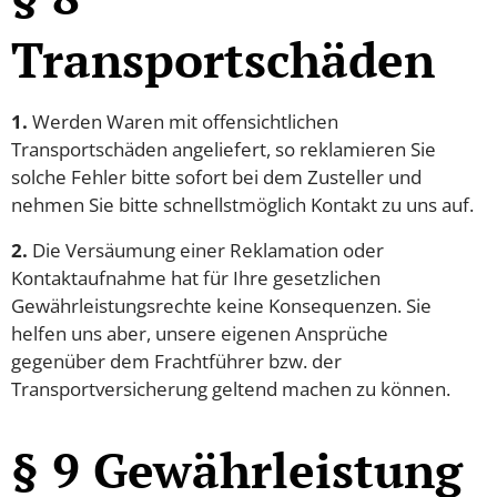
Transportschäden
1.
Werden Waren mit offensichtlichen
Transportschäden angeliefert, so reklamieren Sie
solche Fehler bitte sofort bei dem Zusteller und
nehmen Sie bitte schnellstmöglich Kontakt zu uns auf.
2.
Die Versäumung einer Reklamation oder
Kontaktaufnahme hat für Ihre gesetzlichen
Gewährleistungsrechte keine Konsequenzen. Sie
helfen uns aber, unsere eigenen Ansprüche
gegenüber dem Frachtführer bzw. der
Transportversicherung geltend machen zu können.
§ 9 Gewährleistung