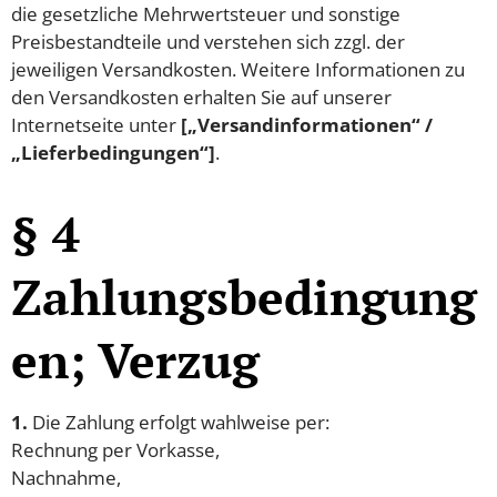
die gesetzliche Mehrwertsteuer und sonstige
Preisbestandteile und verstehen sich zzgl. der
jeweiligen Versandkosten. Weitere Informationen zu
den Versandkosten erhalten Sie auf unserer
Internetseite unter
[„Versandinformationen“ /
„Lieferbedingungen“]
.
§ 4
Zahlungsbedingung
en; Verzug
1.
Die Zahlung erfolgt wahlweise per:
Rechnung per Vorkasse,
Nachnahme,