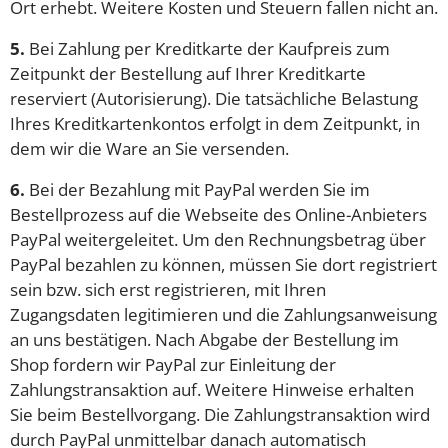
Ort erhebt. Weitere Kosten und Steuern fallen nicht an.
5.
Bei Zahlung per Kreditkarte der Kaufpreis zum
Zeitpunkt der Bestellung auf Ihrer Kreditkarte
reserviert (Autorisierung). Die tatsächliche Belastung
Ihres Kreditkartenkontos erfolgt in dem Zeitpunkt, in
dem wir die Ware an Sie versenden.
6.
Bei der Bezahlung mit PayPal werden Sie im
Bestellprozess auf die Webseite des Online-Anbieters
PayPal weitergeleitet. Um den Rechnungsbetrag über
PayPal bezahlen zu können, müssen Sie dort registriert
sein bzw. sich erst registrieren, mit Ihren
Zugangsdaten legitimieren und die Zahlungsanweisung
an uns bestätigen. Nach Abgabe der Bestellung im
Shop fordern wir PayPal zur Einleitung der
Zahlungstransaktion auf. Weitere Hinweise erhalten
Sie beim Bestellvorgang. Die Zahlungstransaktion wird
durch PayPal unmittelbar danach automatisch