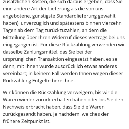
zusätzlichen Kosten, die sich daraus ergeben, dass Sie
eine andere Art der Lieferung als die von uns
angebotene, günstigste Standardlieferung gewählt
haben), unverzüglich und spätestens binnen vierzehn
Tagen ab dem Tag zurückzuzahlen, an dem die
Mitteilung über Ihren Widerruf dieses Vertrags bei uns
eingegangen ist. Für diese Rückzahlung verwenden wir
dasselbe Zahlungsmittel, das Sie bei der
ursprünglichen Transaktion eingesetzt haben, es sei
denn, mit Ihnen wurde ausdrücklich etwas anderes
vereinbart; in keinem Fall werden Ihnen wegen dieser
Rückzahlung Entgelte berechnet.
Wir können die Rückzahlung verweigern, bis wir die
Waren wieder zurück-erhalten haben oder bis Sie den
Nachweis erbracht haben, dass Sie die Waren
zurückgesandt haben, je nachdem, welches der
frühere Zeitpunkt ist.