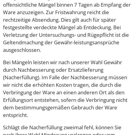
offensichtliche Mängel binnen 7 Tagen ab Empfang der
Ware anzuzeigen. Zur Fristwahrung reicht die
rechtzeitige Absendung. Dies gilt auch für später
festgestellte verdeckte Mängel ab Entdeckung. Bei
Verletzung der Untersuchungs- und Rügepflicht ist die
Geltendmachung der Gewähr-leistungsansprüche
ausgeschlossen.
Bei Mängeln leisten wir nach unserer Wahl Gewähr
durch Nachbesserung oder Ersatzlieferung
(Nacherfüllung). Im Falle der Nachbesserung müssen
wir nicht die erhöhten Kosten tragen, die durch die
Verbringung der Ware an einen anderen Ort als den
Erfüllungsort entstehen, sofern die Verbringung nicht
dem bestimmungsgemäßen Gebrauch der Ware
entspricht.
Schlägt die Nacherfüllung zweimal fehl, können Sie
nach Ihrer Wahl Minderung verlangen oder vom