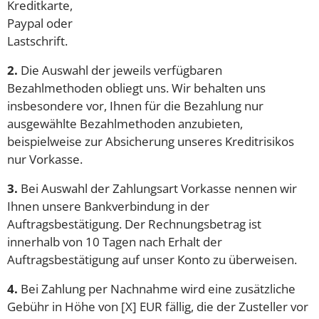
Kreditkarte,
Paypal oder
Lastschrift.
2.
Die Auswahl der jeweils verfügbaren
Bezahlmethoden obliegt uns. Wir behalten uns
insbesondere vor, Ihnen für die Bezahlung nur
ausgewählte Bezahlmethoden anzubieten,
beispielweise zur Absicherung unseres Kreditrisikos
nur Vorkasse.
3.
Bei Auswahl der Zahlungsart Vorkasse nennen wir
Ihnen unsere Bankverbindung in der
Auftragsbestätigung. Der Rechnungsbetrag ist
innerhalb von 10 Tagen nach Erhalt der
Auftragsbestätigung auf unser Konto zu überweisen.
4.
Bei Zahlung per Nachnahme wird eine zusätzliche
Gebühr in Höhe von [X] EUR fällig, die der Zusteller vor