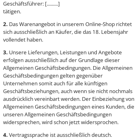
Geschäftsführer: [.........]
tätigen.
2.
Das Warenangebot in unserem Online-Shop richtet
sich ausschließlich an Käufer, die das 18. Lebensjahr
vollendet haben.
3.
Unsere Lieferungen, Leistungen und Angebote
erfolgen ausschließlich auf der Grundlage dieser
Allgemeinen Geschäftsbedingungen. Die Allgemeinen
Geschäftsbedingungen gelten gegenüber
Unternehmen somit auch für alle künftigen
Geschäftsbeziehungen, auch wenn sie nicht nochmals
ausdrücklich vereinbart werden. Der Einbeziehung von
Allgemeinen Geschäftsbedingungen eines Kunden, die
unseren Allgemeinen Geschäftsbedingungen
widersprechen, wird schon jetzt widersprochen.
4.
Vertragssprache ist ausschließlich deutsch.