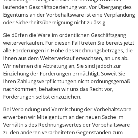
laufenden Geschäftsbeziehung vor. Vor Übergang des
Eigentums an der Vorbehaltsware ist eine Verpfändung
oder Sicherheitsübereignung nicht zulässig.
Sie dürfen die Ware im ordentlichen Geschäftsgang
weiterverkaufen. Für diesen Fall treten Sie bereits jetzt
alle Forderungen in Höhe des Rechnungsbetrages, die
Ihnen aus dem Weiterverkauf erwachsen, an uns ab.
Wir nehmen die Abtretung an, Sie sind jedoch zur
Einziehung der Forderungen ermächtigt. Soweit Sie
Ihren Zahlungsverpflichtungen nicht ordnungsgemäß
nachkommen, behalten wir uns das Recht vor,
Forderungen selbst einzuziehen.
Bei Verbindung und Vermischung der Vorbehaltsware
erwerben wir Miteigentum an der neuen Sache im
Verhältnis des Rechnungswertes der Vorbehaltsware
zu den anderen verarbeiteten Gegenständen zum