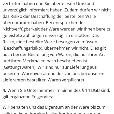
vertreten haben und Sie über diesen Umstand
unverzüglich informiert haben. Zudem dürfen wir nicht
das Risiko der Beschaffung der bestellten Ware
übernommen haben. Bei entsprechender
Nichtverfügbarkeit der Ware werden wir Ihnen bereits
geleistete Zahlungen unverzüglich erstatten. Das
Risiko, eine bestellte Ware besorgen zu müssen
(Beschaffungsrisiko), übernehmen wir nicht. Dies gilt
auch bei der Bestellung von Waren, die nur ihrer Art
und ihren Merkmalen nach beschrieben ist
(Gattungswaren). Wir sind nur zur Lieferung aus
unserem Warenvorrat und der von uns bei unseren
Lieferanten bestellten Waren verpflichtet.
4.
Wenn Sie Unternehmer im Sinne des § 14 BGB sind,
gilt ergänzend Folgendes:
Wir behalten uns das Eigentum an der Ware bis zum
vollständigen Ausgleich aller Forderungen aus der