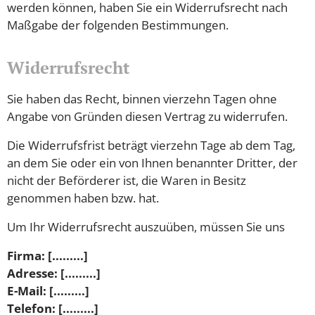
werden können, haben Sie ein Widerrufsrecht nach
Maßgabe der folgenden Bestimmungen.
Widerrufsrecht
Sie haben das Recht, binnen vierzehn Tagen ohne
Angabe von Gründen diesen Vertrag zu widerrufen.
Die Widerrufsfrist beträgt vierzehn Tage ab dem Tag,
an dem Sie oder ein von Ihnen benannter Dritter, der
nicht der Beförderer ist, die Waren in Besitz
genommen haben bzw. hat.
Um Ihr Widerrufsrecht auszuüben, müssen Sie uns
Firma: [.........]
Adresse: [.........]
E-Mail: [.........]
Telefon: [.........]