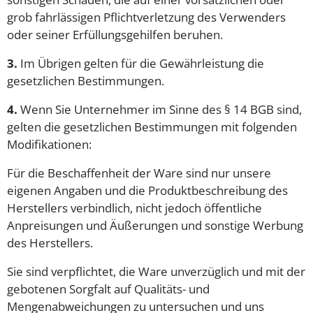
grob fahrlässigen Pflichtverletzung des Verwenders
oder seiner Erfüllungsgehilfen beruhen.
3.
Im Übrigen gelten für die Gewährleistung die
gesetzlichen Bestimmungen.
4.
Wenn Sie Unternehmer im Sinne des § 14 BGB sind,
gelten die gesetzlichen Bestimmungen mit folgenden
Modifikationen:
Für die Beschaffenheit der Ware sind nur unsere
eigenen Angaben und die Produktbeschreibung des
Herstellers verbindlich, nicht jedoch öffentliche
Anpreisungen und Äußerungen und sonstige Werbung
des Herstellers.
Sie sind verpflichtet, die Ware unverzüglich und mit der
gebotenen Sorgfalt auf Qualitäts- und
Mengenabweichungen zu untersuchen und uns