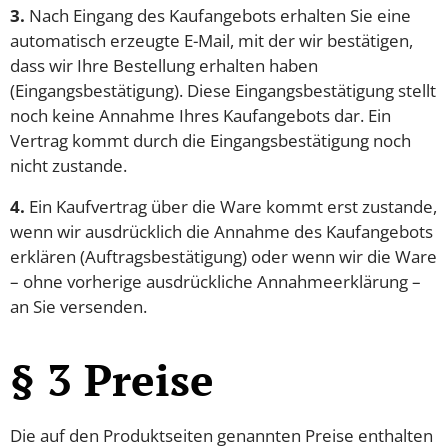
3.
Nach Eingang des Kaufangebots erhalten Sie eine
automatisch erzeugte E-Mail, mit der wir bestätigen,
dass wir Ihre Bestellung erhalten haben
(Eingangsbestätigung). Diese Eingangsbestätigung stellt
noch keine Annahme Ihres Kaufangebots dar. Ein
Vertrag kommt durch die Eingangsbestätigung noch
nicht zustande.
4.
Ein Kaufvertrag über die Ware kommt erst zustande,
wenn wir ausdrücklich die Annahme des Kaufangebots
erklären (Auftragsbestätigung) oder wenn wir die Ware
– ohne vorherige ausdrückliche Annahmeerklärung –
an Sie versenden.
§ 3 Preise
Die auf den Produktseiten genannten Preise enthalten