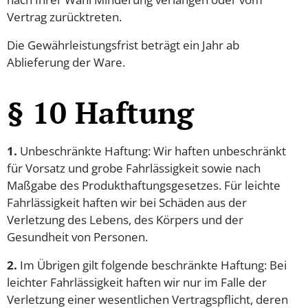
Vertrag zurücktreten.
Die Gewährleistungsfrist beträgt ein Jahr ab
Ablieferung der Ware.
§ 10 Haftung
1.
Unbeschränkte Haftung: Wir haften unbeschränkt
für Vorsatz und grobe Fahrlässigkeit sowie nach
Maßgabe des Produkthaftungsgesetzes. Für leichte
Fahrlässigkeit haften wir bei Schäden aus der
Verletzung des Lebens, des Körpers und der
Gesundheit von Personen.
2.
Im Übrigen gilt folgende beschränkte Haftung: Bei
leichter Fahrlässigkeit haften wir nur im Falle der
Verletzung einer wesentlichen Vertragspflicht, deren