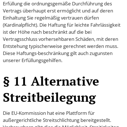
Erfüllung die ordnungsgemäße Durchführung des
Vertrags überhaupt erst ermöglicht und auf deren
Einhaltung Sie regelmäßig vertrauen dürfen
(Kardinalpflicht). Die Haftung für leichte Fahrlässigkeit
ist der Höhe nach beschränkt auf die bei
Vertragsschluss vorhersehbaren Schäden, mit deren
Entstehung typischerweise gerechnet werden muss.
Diese Haftungs-beschränkung gilt auch zugunsten
unserer Erfüllungsgehilfen.
§ 11 Alternative
Streitbeilegung
Die EU-Kommission hat eine Plattform für
außergerichtliche Streitschlichtung bereitgestellt.