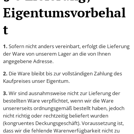
Eigentumsvorbehal
t
1.
Sofern nicht anders vereinbart, erfolgt die Lieferung
der Ware von unserem Lager an die von Ihnen
angegebene Adresse.
2.
Die Ware bleibt bis zur vollständigen Zahlung des
Kaufpreises unser Eigentum.
3.
Wir sind ausnahmsweise nicht zur Lieferung der
bestellten Ware verpflichtet, wenn wir die Ware
unsererseits ordnungsgemäß bestellt haben, jedoch
nicht richtig oder rechtzeitig beliefert wurden
(kongruentes Deckungsgeschäft). Voraussetzung ist,
dass wir die fehlende Warenverfügbarkeit nicht zu