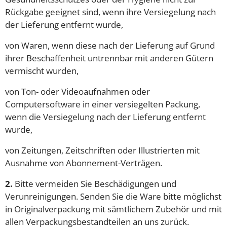
Rückgabe geeignet sind, wenn ihre Versiegelung nach
der Lieferung entfernt wurde,
von Waren, wenn diese nach der Lieferung auf Grund
ihrer Beschaffenheit untrennbar mit anderen Gütern
vermischt wurden,
von Ton- oder Videoaufnahmen oder
Computersoftware in einer versiegelten Packung,
wenn die Versiegelung nach der Lieferung entfernt
wurde,
von Zeitungen, Zeitschriften oder Illustrierten mit
Ausnahme von Abonnement-Verträgen.
2.
Bitte vermeiden Sie Beschädigungen und
Verunreinigungen. Senden Sie die Ware bitte möglichst
in Originalverpackung mit sämtlichem Zubehör und mit
allen Verpackungsbestandteilen an uns zurück.