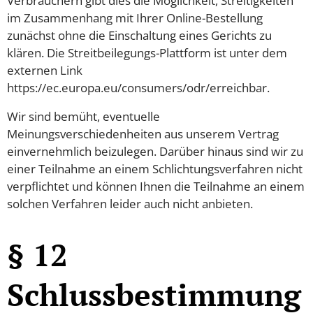
Verbrauchern gibt dies die Möglichkeit, Streitigkeiten
im Zusammenhang mit Ihrer Online-Bestellung
zunächst ohne die Einschaltung eines Gerichts zu
klären. Die Streitbeilegungs-Plattform ist unter dem
externen Link
https://ec.europa.eu/consumers/odr/erreichbar.
Wir sind bemüht, eventuelle
Meinungsverschiedenheiten aus unserem Vertrag
einvernehmlich beizulegen. Darüber hinaus sind wir zu
einer Teilnahme an einem Schlichtungsverfahren nicht
verpflichtet und können Ihnen die Teilnahme an einem
solchen Verfahren leider auch nicht anbieten.
§ 12
Schlussbestimmung