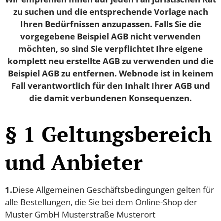
zu suchen und die entsprechende Vorlage nach
Ihren Bedürfnissen anzupassen. Falls Sie die
vorgegebene Beispiel AGB nicht verwenden
möchten, so sind Sie verpflichtet Ihre eigene
komplett neu erstellte AGB zu verwenden und die
Beispiel AGB zu entfernen. Webnode ist in keinem
Fall verantwortlich für den Inhalt Ihrer AGB und
die damit verbundenen Konsequenzen.
§ 1 Geltungsbereich
und Anbieter
1.
Diese Allgemeinen Geschäftsbedingungen gelten für
alle Bestellungen, die Sie bei dem Online-Shop der
Muster GmbH Musterstraße Musterort