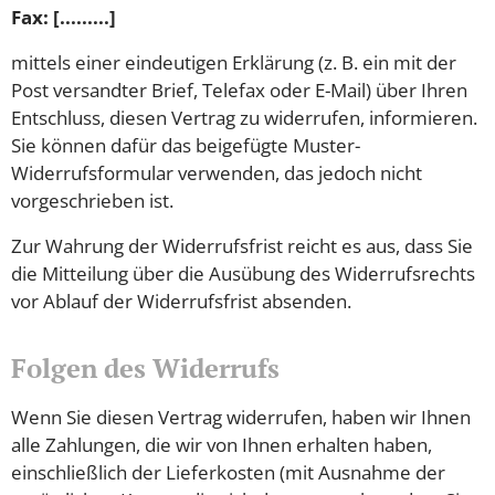
Fax: [.........]
mittels einer eindeutigen Erklärung (z. B. ein mit der
Post versandter Brief, Telefax oder E-Mail) über Ihren
Entschluss, diesen Vertrag zu widerrufen, informieren.
Sie können dafür das beigefügte Muster-
Widerrufsformular verwenden, das jedoch nicht
vorgeschrieben ist.
Zur Wahrung der Widerrufsfrist reicht es aus, dass Sie
die Mitteilung über die Ausübung des Widerrufsrechts
vor Ablauf der Widerrufsfrist absenden.
Folgen des Widerrufs
Wenn Sie diesen Vertrag widerrufen, haben wir Ihnen
alle Zahlungen, die wir von Ihnen erhalten haben,
einschließlich der Lieferkosten (mit Ausnahme der