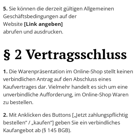
5.
Sie können die derzeit gültigen Allgemeinen
Geschäftsbedingungen auf der
Website
[Link angeben]
abrufen und ausdrucken.
§ 2 Vertragsschluss
1.
Die Warenpräsentation im Online-Shop stellt keinen
verbindlichen Antrag auf den Abschluss eines
Kaufvertrages dar. Vielmehr handelt es sich um eine
unverbindliche Aufforderung, im Online-Shop Waren
zu bestellen.
2.
Mit Anklicken des Buttons [„Jetzt zahlungspflichtig
bestellen“ / „kaufen“] geben Sie ein verbindliches
Kaufangebot ab (§ 145 BGB).