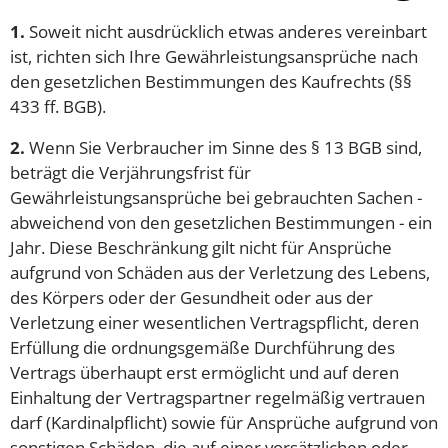
1.
Soweit nicht ausdrücklich etwas anderes vereinbart
ist, richten sich Ihre Gewährleistungsansprüche nach
den gesetzlichen Bestimmungen des Kaufrechts (§§
433 ff. BGB).
2.
Wenn Sie Verbraucher im Sinne des § 13 BGB sind,
beträgt die Verjährungsfrist für
Gewährleistungsansprüche bei gebrauchten Sachen -
abweichend von den gesetzlichen Bestimmungen - ein
Jahr. Diese Beschränkung gilt nicht für Ansprüche
aufgrund von Schäden aus der Verletzung des Lebens,
des Körpers oder der Gesundheit oder aus der
Verletzung einer wesentlichen Vertragspflicht, deren
Erfüllung die ordnungsgemäße Durchführung des
Vertrags überhaupt erst ermöglicht und auf deren
Einhaltung der Vertragspartner regelmäßig vertrauen
darf (Kardinalpflicht) sowie für Ansprüche aufgrund von
sonstigen Schäden, die auf einer vorsätzlichen oder