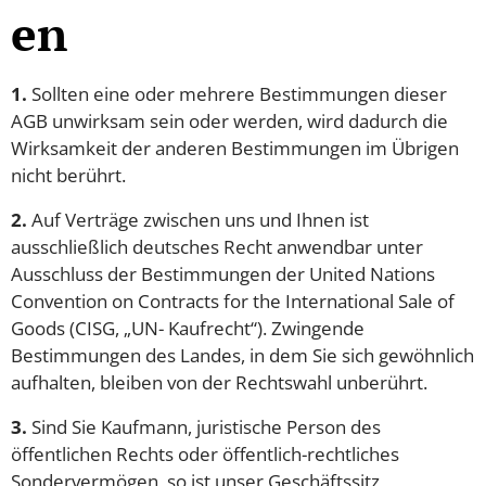
en
1.
Sollten eine oder mehrere Bestimmungen dieser
AGB unwirksam sein oder werden, wird dadurch die
Wirksamkeit der anderen Bestimmungen im Übrigen
nicht berührt.
2.
Auf Verträge zwischen uns und Ihnen ist
ausschließlich deutsches Recht anwendbar unter
Ausschluss der Bestimmungen der United Nations
Convention on Contracts for the International Sale of
Goods (CISG, „UN- Kaufrecht“). Zwingende
Bestimmungen des Landes, in dem Sie sich gewöhnlich
aufhalten, bleiben von der Rechtswahl unberührt.
3.
Sind Sie Kaufmann, juristische Person des
öffentlichen Rechts oder öffentlich-rechtliches
Sondervermögen, so ist unser Geschäftssitz