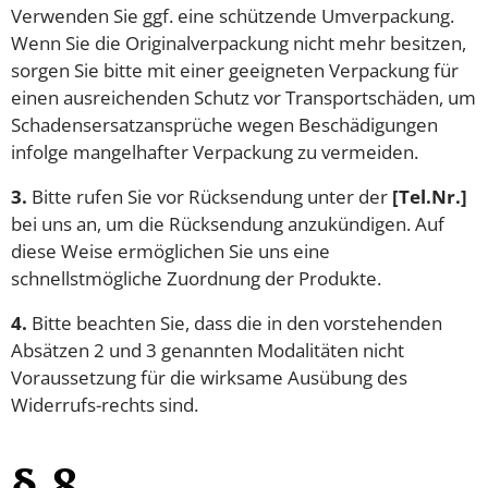
Verwenden Sie ggf. eine schützende Umverpackung.
Wenn Sie die Originalverpackung nicht mehr besitzen,
sorgen Sie bitte mit einer geeigneten Verpackung für
einen ausreichenden Schutz vor Transportschäden, um
Schadensersatzansprüche wegen Beschädigungen
infolge mangelhafter Verpackung zu vermeiden.
3.
Bitte rufen Sie vor Rücksendung unter der
[Tel.Nr.]
bei uns an, um die Rücksendung anzukündigen. Auf
diese Weise ermöglichen Sie uns eine
schnellstmögliche Zuordnung der Produkte.
4.
Bitte beachten Sie, dass die in den vorstehenden
Absätzen 2 und 3 genannten Modalitäten nicht
Voraussetzung für die wirksame Ausübung des
Widerrufs-rechts sind.
§ 8