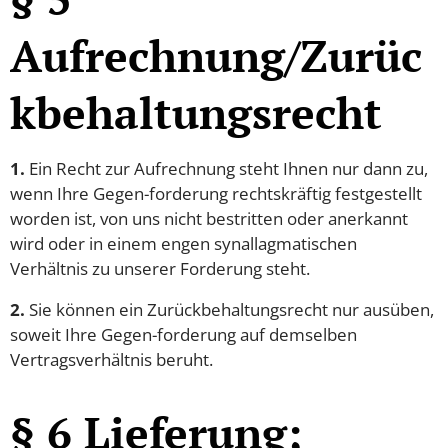
Aufrechnung/Zurüc
kbehaltungsrecht
1.
Ein Recht zur Aufrechnung steht Ihnen nur dann zu,
wenn Ihre Gegen-forderung rechtskräftig festgestellt
worden ist, von uns nicht bestritten oder anerkannt
wird oder in einem engen synallagmatischen
Verhältnis zu unserer Forderung steht.
2.
Sie können ein Zurückbehaltungsrecht nur ausüben,
soweit Ihre Gegen-forderung auf demselben
Vertragsverhältnis beruht.
§ 6 Lieferung;