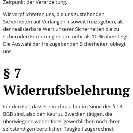
Zeitpunkt der Verarbeitung.
Wir verpflichteten uns, die uns zustehenden
Sicherheiten auf Verlangen insoweit freizugeben, als
der realisierbare Wert unserer Sicherheiten die zu
sichernden Forderungen um mehr als 10 % übersteigt.
Die Auswahl der freizugebenden Sicherheiten obliegt
uns.
§ 7
Widerrufsbelehrung
Für den Fall, dass Sie Verbraucher im Sinne des § 13
BGB sind, also den Kauf zu Zwecken tätigen, die
überwiegend weder Ihrer gewerblichen noch Ihrer
selbständigen beruflichen Tätigkeit zugerechnet