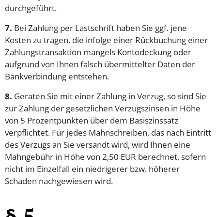
durchgeführt.
7.
Bei Zahlung per Lastschrift haben Sie ggf. jene
Kosten zu tragen, die infolge einer Rückbuchung einer
Zahlungstransaktion mangels Kontodeckung oder
aufgrund von Ihnen falsch übermittelter Daten der
Bankverbindung entstehen.
8.
Geraten Sie mit einer Zahlung in Verzug, so sind Sie
zur Zahlung der gesetzlichen Verzugszinsen in Höhe
von 5 Prozentpunkten über dem Basiszinssatz
verpflichtet. Für jedes Mahnschreiben, das nach Eintritt
des Verzugs an Sie versandt wird, wird Ihnen eine
Mahngebühr in Höhe von 2,50 EUR berechnet, sofern
nicht im Einzelfall ein niedrigerer bzw. höherer
Schaden nachgewiesen wird.
§ 5