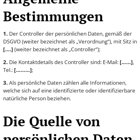
Bestimmungen
1.
Der Controller der persönlichen Daten, gemäß der
DSGVO (weiter bezeichnet als „Verordnung“), mit Sitz in
[….]
(weiter bezeichnet als „Controller“);
2.
Die Kontaktdetails des Controller sind: E-Mail:
[……]
,
Tel.:
[………]
;
3.
Als persönliche Daten zählen alle Informationen,
welche sich auf eine identifizierte oder identifizierbare
natürliche Person beziehen.
Die Quelle von
persönlichen Daten