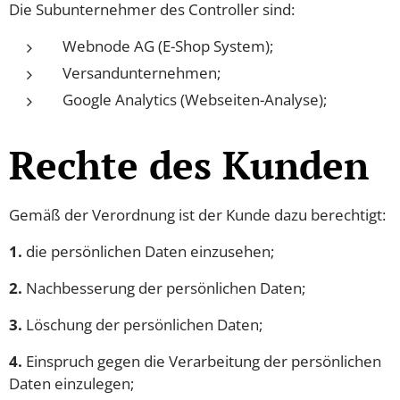
Die Subunternehmer des Controller sind:
Webnode AG (E-Shop System);
Versandunternehmen;
Google Analytics (Webseiten-Analyse);
Rechte des Kunden
Gemäß der Verordnung ist der Kunde dazu berechtigt:
1.
die persönlichen Daten einzusehen;
2.
Nachbesserung der persönlichen Daten;
3.
Löschung der persönlichen Daten;
4.
Einspruch gegen die Verarbeitung der persönlichen
Daten einzulegen;