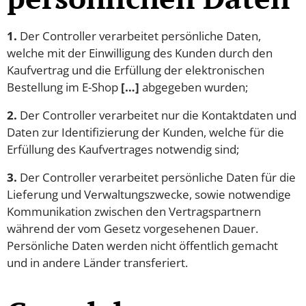
1.
Der Controller verarbeitet persönliche Daten,
welche mit der Einwilligung des Kunden durch den
Kaufvertrag und die Erfüllung der elektronischen
Bestellung im E-Shop
[…]
abgegeben wurden;
2.
Der Controller verarbeitet nur die Kontaktdaten und
Daten zur Identifizierung der Kunden, welche für die
Erfüllung des Kaufvertrages notwendig sind;
3.
Der Controller verarbeitet persönliche Daten für die
Lieferung und Verwaltungszwecke, sowie notwendige
Kommunikation zwischen den Vertragspartnern
während der vom Gesetz vorgesehenen Dauer.
Persönliche Daten werden nicht öffentlich gemacht
und in andere Länder transferiert.