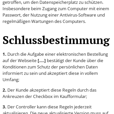
getroffen, um den Datenspeicherplatz zu schützen.
Insbesondere beim Zugang zum Computer mit einem
Passwort, der Nutzung einer Antivirus-Software und
regelmäßigen Wartungen des Computers.
Schlussbestimmung
1.
Durch die Aufgabe einer elektronischen Bestellung
auf der Webseite
[….]
bestätigt der Kunde über die
Konditionen zum Schutz der persönlichen Daten
informiert zu sein und akzeptiert diese in vollem
Umfang;
2.
Der Kunde akzeptiert diese Regeln durch das
Ankreuzen der Checkbox im Kaufformular;
3.
Der Controller kann diese Regeln jederzeit
aktualisieren. Die neue aktualisierte Version muss auf