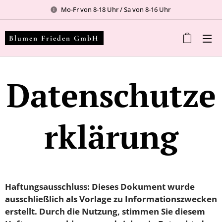
Mo-Fr von 8-18 Uhr / Sa von 8-16 Uhr
Blumen Frieden GmbH
Datenschutze
rklärung
Haftungsausschluss: Dieses Dokument wurde
ausschließlich als Vorlage zu Informationszwecken
erstellt. Durch die Nutzung, stimmen Sie diesem