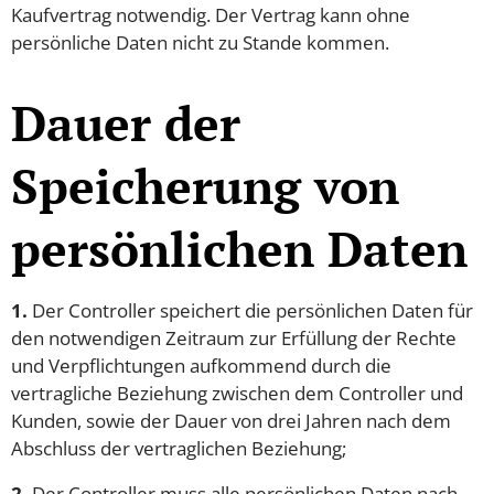
Kaufvertrag notwendig. Der Vertrag kann ohne
persönliche Daten nicht zu Stande kommen.
Dauer der
Speicherung von
persönlichen Daten
1.
Der Controller speichert die persönlichen Daten für
den notwendigen Zeitraum zur Erfüllung der Rechte
und Verpflichtungen aufkommend durch die
vertragliche Beziehung zwischen dem Controller und
Kunden, sowie der Dauer von drei Jahren nach dem
Abschluss der vertraglichen Beziehung;
2.
Der Controller muss alle persönlichen Daten nach