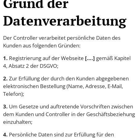
Grund der
Datenverarbeitung
Der Controller verarbeitet persönliche Daten des
Kunden aus folgenden Gründen:
1.
Registrierung auf der Webseite
[….]
gemäß Kapitel
4, Absatz 2 der DSGVO;
2.
Zur Erfüllung der durch den Kunden abgegebenen
elektronischen Bestellung (Name, Adresse, E-Mail,
Telefon);
3.
Um Gesetze und auftretende Vorschriften zwischen
dem Kunden und Controller in der Geschäftsbeziehung
einzuhalten;
4.
Persönliche Daten sind zur Erfüllung für den