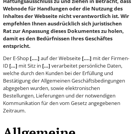
Haftungsausschluss zu und ziehen in Betracht, dass
Webnode für Handlungen oder die Nutzung des
Inhaltes der Webseite nicht verantwortlich ist. Wir
empfehlen Ihnen ausdrücklich sich juristischen
Rat zur Anpassung dieses Dokumentes zu holen,
damit es den Bedürfnissen Ihres Geschäftes
entspricht.
Der E-Shop
[….]
auf der Webseite
[….]
mit der Firmen-
ID
[…]
mit Sitz in
[…]
verarbeitet persönliche Daten,
welche durch den Kunden bei der Erfüllung und
Bestätigung der Allgemeinen Geschäftsbedingungen
abgegeben wurden, sowie elektronischen
Bestellungen, Lieferungen und der notwendigen
Kommunikation für den vom Gesetz angegebenen
Zeitraum.
Allgemeine