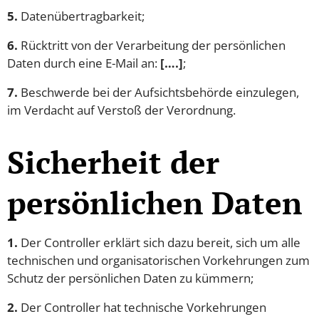
5.
Datenübertragbarkeit;
6.
Rücktritt von der Verarbeitung der persönlichen
Daten durch eine E-Mail an:
[….]
;
7.
Beschwerde bei der Aufsichtsbehörde einzulegen,
im Verdacht auf Verstoß der Verordnung.
Sicherheit der
persönlichen Daten
1.
Der Controller erklärt sich dazu bereit, sich um alle
technischen und organisatorischen Vorkehrungen zum
Schutz der persönlichen Daten zu kümmern;
2.
Der Controller hat technische Vorkehrungen