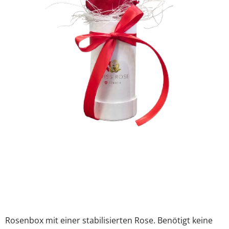
Rosenbox mit einer stabilisierten Rose. Benötigt keine